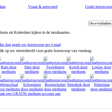
dam
Vraag & antwoord
Gratis horoscoop
ums uit Rotterdam kijken in de tarotkaarten.
lke dag gratis uw horoscoop per e-mail
lik op uw sterrenbeeld voor gratis horoscoop van vandaag
ak een GRATIS medium-account aan