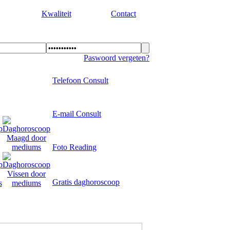
Kwaliteit
Contact
Paswoord vergeten?
Telefoon Consult
E-mail Consult
Foto Reading
Gratis daghoroscoop