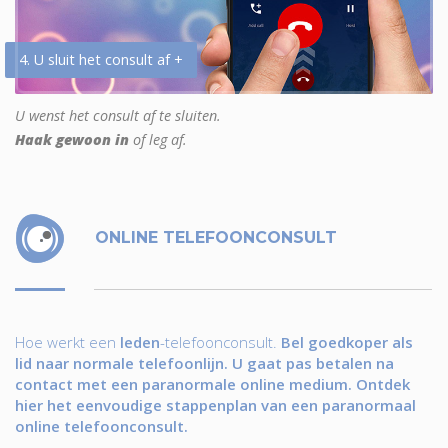
4. U sluit het consult af +
U wenst het consult af te sluiten.
Haak gewoon in
of leg af.
ONLINE TELEFOONCONSULT
Hoe werkt een
leden
-telefoonconsult.
Bel goedkoper als
lid naar normale telefoonlijn. U gaat pas betalen na
contact met een paranormale online medium. Ontdek
hier het eenvoudige stappenplan van een paranormaal
online telefoonconsult.