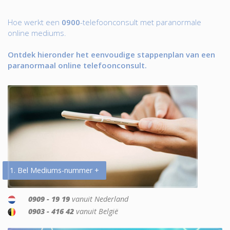
Hoe werkt een
0900
-telefoonconsult met paranormale
online mediums.
Ontdek hieronder het eenvoudige stappenplan van een
paranormaal online telefoonconsult.
1. Bel Mediums-nummer +
0909 - 19 19
vanuit Nederland
0903 - 416 42
vanuit België