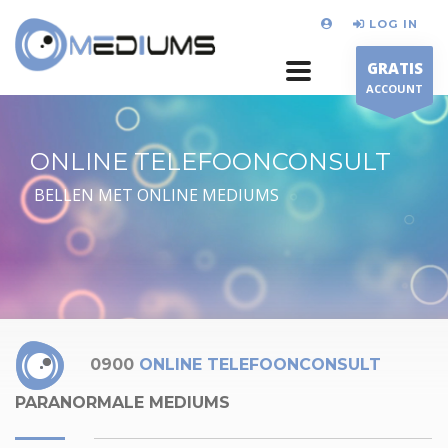
LOG IN
GRATIS
ACCOUNT
ONLINE TELEFOONCONSULT
BELLEN MET ONLINE MEDIUMS
0900
ONLINE TELEFOONCONSULT
PARANORMALE MEDIUMS