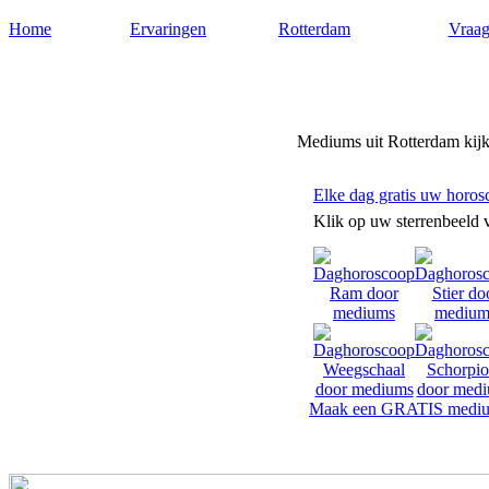
Home
Ervaringen
Rotterdam
Vraag
Mediumsrotterdam.nl
Mediums uit Rotterdam kijke
Elke dag gratis uw horos
Klik op uw sterrenbeeld 
Maak een GRATIS mediu