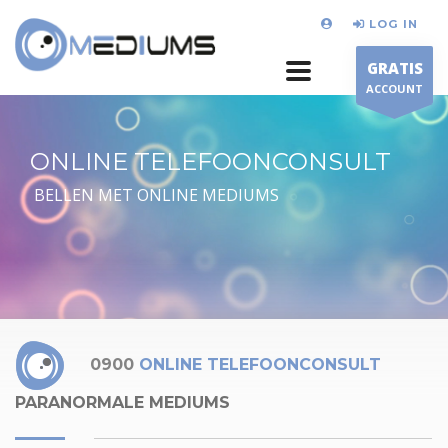
LOG IN
GRATIS
ACCOUNT
ONLINE TELEFOONCONSULT
BELLEN MET ONLINE MEDIUMS
0900
ONLINE TELEFOONCONSULT
PARANORMALE MEDIUMS