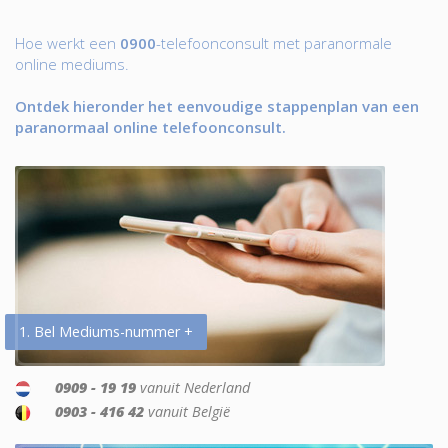
Hoe werkt een
0900
-telefoonconsult met paranormale
online mediums.
Ontdek hieronder het eenvoudige stappenplan van een
paranormaal online telefoonconsult.
1. Bel Mediums-nummer +
0909 - 19 19
vanuit Nederland
0903 - 416 42
vanuit België