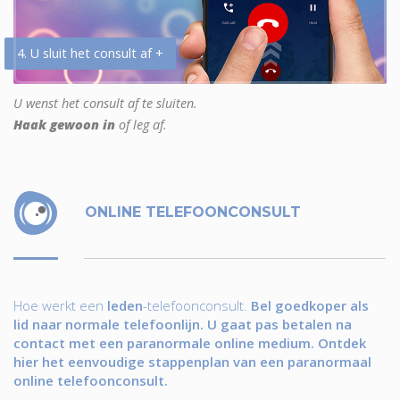
4. U sluit het consult af +
U wenst het consult af te sluiten.
Haak gewoon in
of leg af.
ONLINE TELEFOONCONSULT
Hoe werkt een
leden
-telefoonconsult.
Bel goedkoper als
lid naar normale telefoonlijn. U gaat pas betalen na
contact met een paranormale online medium. Ontdek
hier het eenvoudige stappenplan van een paranormaal
online telefoonconsult.